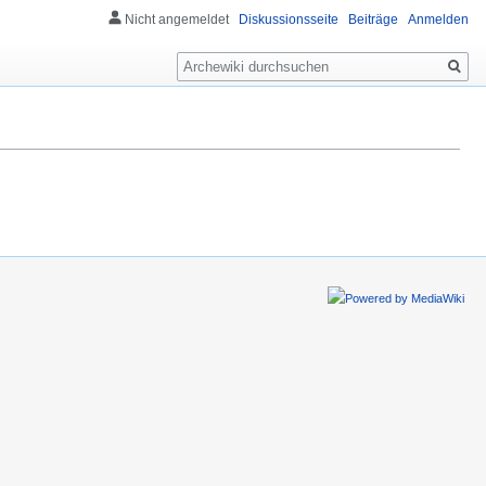
Nicht angemeldet
Diskussionsseite
Beiträge
Anmelden
Suche