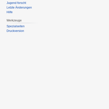
Jugend forscht
Letzte Änderungen
Hilfe
Werkzeuge
Spezialseiten
Druckversion