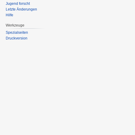
Jugend forscht
Letzte Änderungen
Hilfe
Werkzeuge
Spezialseiten
Druckversion